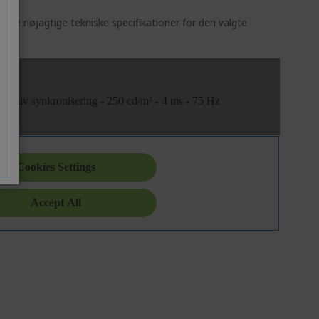
st de nøjagtige tekniske specifikationer for den valgte