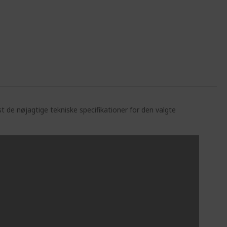
st de nøjagtige tekniske specifikationer for den valgte