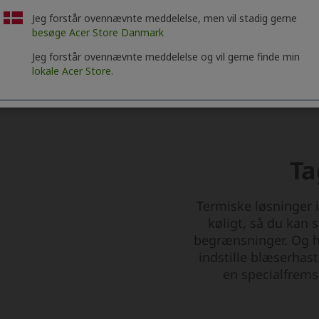
Jeg forstår ovennævnte meddelelse, men vil stadig gerne
besøge Acer Store Danmark
Jeg forstår ovennævnte meddelelse og vil gerne finde min
lokale Acer Store.