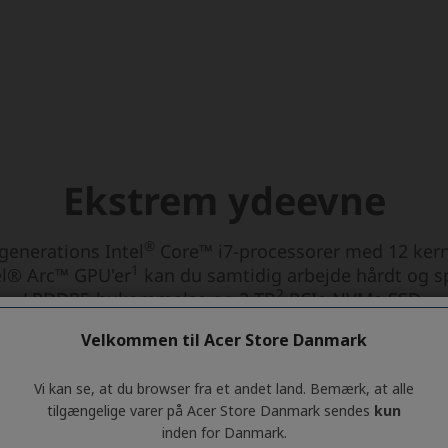
Velkommen til Acer Store Danmark
Vi kan se, at du browser fra et andet land. Bemærk, at alle
tilgængelige varer på Acer Store Danmark sendes
kun
inden for Danmark.