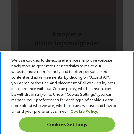
We use cookies to detect preferences, improve website
navigation, to generate user statistics to make our
website more user friendly and to offer personalized
content and advertisements. By clicking on “Accept All”,
you agree to the use and placement of all cookies by Acer
in accordance with our Cookie policy, which consent can
be withdrawn anytime. Under “Cookie Settings”, you can
manage your preferences for each type of cookie. Learn
more about who we are, which cookies we use and how to
amend your preferences in our
Cookie Policy.
Cookies Settings