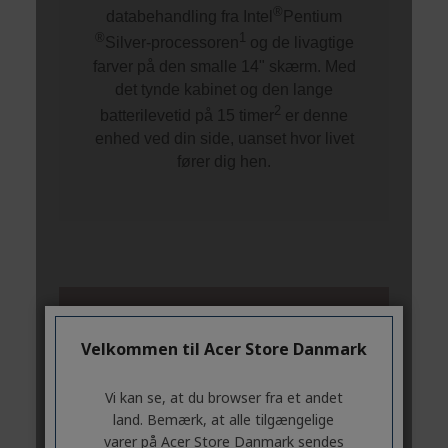
Velkommen til Acer Store Danmark
Vi kan se, at du browser fra et andet
land. Bemærk, at alle tilgængelige
varer på Acer Store Danmark sendes