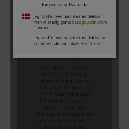
kun
inden for Danmark.
Jeg forstår ovennævnte meddelelse,
men vil stadig gerne
besøge Acer Store
Danmark
Jeg forstår ovennævnte meddelelse og
vil gerne finde min
lokale Acer Store.