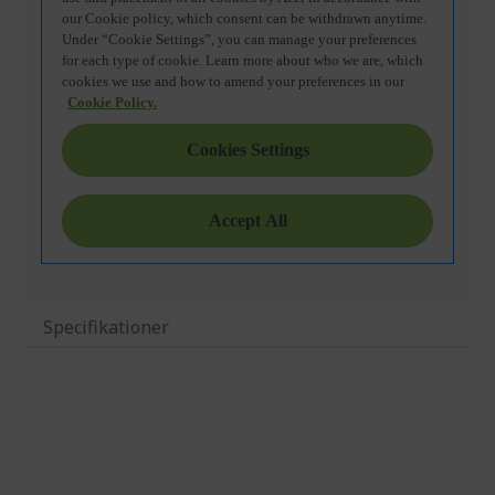
Specifikationer