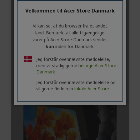
Velkommen til Acer Store Danmark
Vi kan se, at du browser fra et andet
land. Bemærk, at alle tilgængelige
varer på Acer Store Danmark sendes
kun
inden for Danmark.
Jeg forstår ovennævnte meddelelse,
men vil stadig gerne
besøge Acer Store
Danmark
Jeg forstår ovennævnte meddelelse og
vil gerne finde min
lokale Acer Store.