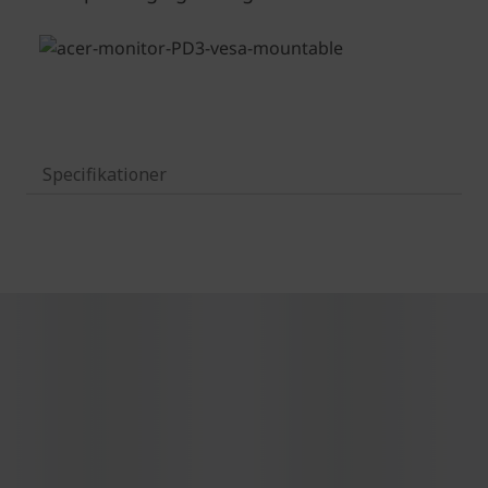
Specifikationer