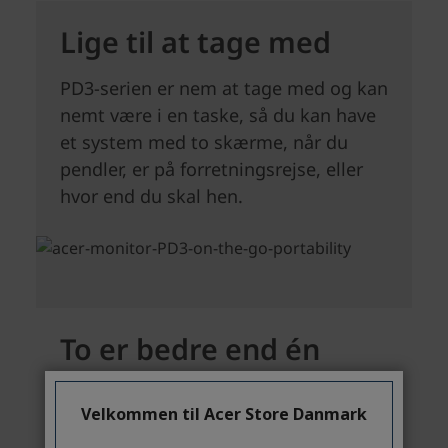
Velkommen til Acer Store Danmark