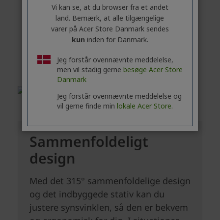
Vi kan se, at du browser fra et andet
land. Bemærk, at alle tilgængelige
varer på Acer Store Danmark sendes
kun
inden for Danmark.
Jeg forstår ovennævnte meddelelse,
men vil stadig gerne
besøge Acer Store
Danmark
Jeg forstår ovennævnte meddelelse og
vil gerne finde min
lokale Acer Store.