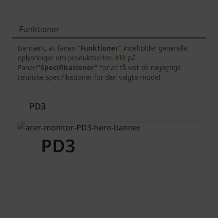
Funktioner
Bemærk, at fanen
”Funktioner”
indeholder generelle
oplysninger om produktserien.
Klik
på
Fanen
"Specifikationer"
for at få vist de nøjagtige
tekniske specifikationer for den valgte model.