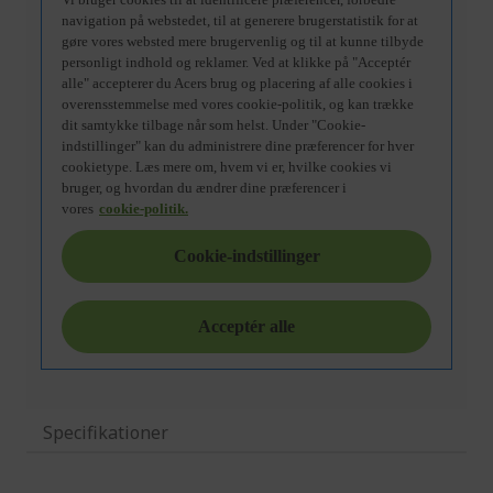
Specifikationer