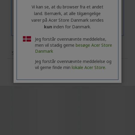
Vi kan se, at du browser fra et andet
land. Bemærk, at alle tilgængelige
varer på Acer Store Danmark sendes
kun
inden for Danmark.
Jeg forstår ovennævnte meddelelse,
men vil stadig gerne
besøge Acer Store
Danmark
Specifikationer
Jeg forstår ovennævnte meddelelse og
vil gerne finde min
lokale Acer Store.