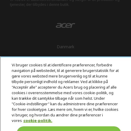
tjenester, der tilbydes i denne butik.
Danmark
Vi bruger cookies til at identificere præferencer, forbedre
navigation på webstedet, til at generere brugerstatistik for at
gøre vores websted mere brugervenlig og til at kunne
tilbyde personligt indhold og reklamer. Ved at klikke på
"Acceptér alle" accepterer du Acers brug og placering af alle
cookies i overensstemmelse med vores cookie-politik, og
kan trække dit samtykke tilbage når som helst. Under
"Cookie-indstillinger" kan du administrere dine præferencer
for hver cookietype. Læs mere om, hvem vi er, hvilke cookies
vi bruger, og hvordan du ændrer dine præferencer i
vores
cookie-politik.