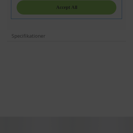
Specifikationer