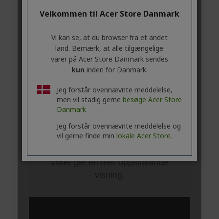
Velkommen til Acer Store Danmark
Vi kan se, at du browser fra et andet
land. Bemærk, at alle tilgængelige
varer på Acer Store Danmark sendes
kun
inden for Danmark.
Jeg forstår ovennævnte meddelelse,
men vil stadig gerne
besøge Acer Store
Danmark
Jeg forstår ovennævnte meddelelse og
vil gerne finde min
lokale Acer Store.