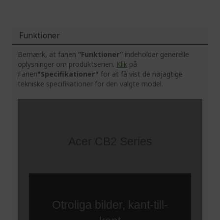
Funktioner
Bemærk, at fanen
”Funktioner”
indeholder generelle
oplysninger om produktserien.
Klik
på
Fanen
"Specifikationer"
for at få vist de nøjagtige
tekniske specifikationer for den valgte model.