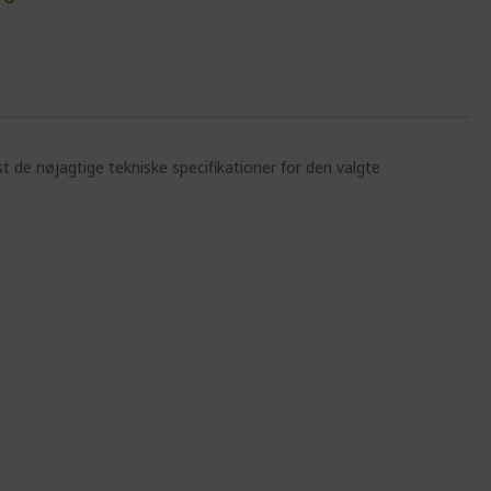
st de nøjagtige tekniske specifikationer for den valgte