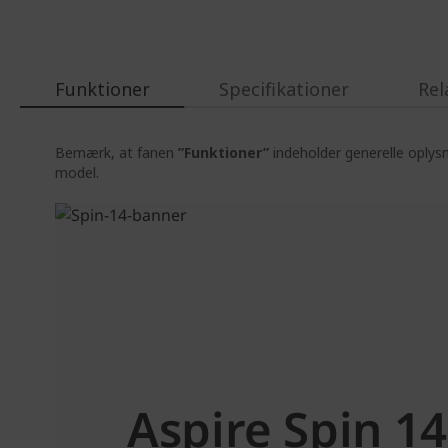
Funktioner
Specifikationer
Rel
Bemærk, at fanen
”Funktioner”
indeholder generelle oplys
model.