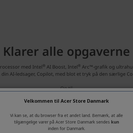
Velkommen til Acer Store Danmark
Vi kan se, at du browser fra et andet land. Bemærk, at alle
tilgængelige varer på Acer Store Danmark sendes
kun
inden for Danmark.