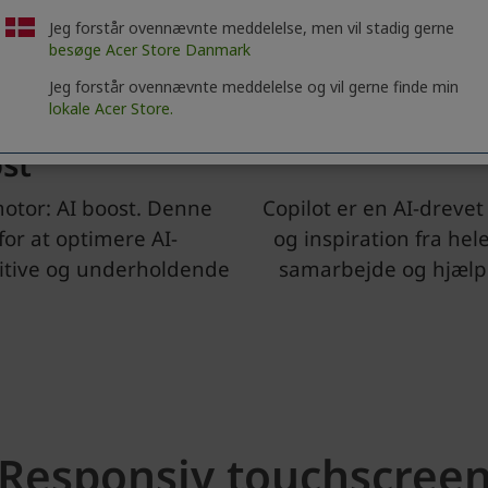
Jeg forstår ovennævnte meddelelse, men vil stadig gerne
besøge Acer Store Danmark
Jeg forstår ovennævnte meddelelse og vil gerne finde min
lokale Acer Store.