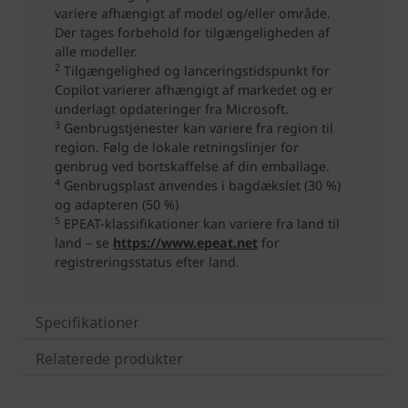
Specifikationer
Relaterede produkter