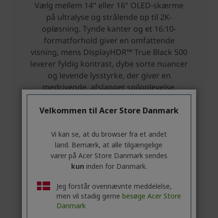
Velkommen til Acer Store Danmark
Vi kan se, at du browser fra et andet
land. Bemærk, at alle tilgængelige
varer på Acer Store Danmark sendes
kun
inden for Danmark.
Jeg forstår ovennævnte meddelelse,
men vil stadig gerne
besøge Acer Store
Danmark