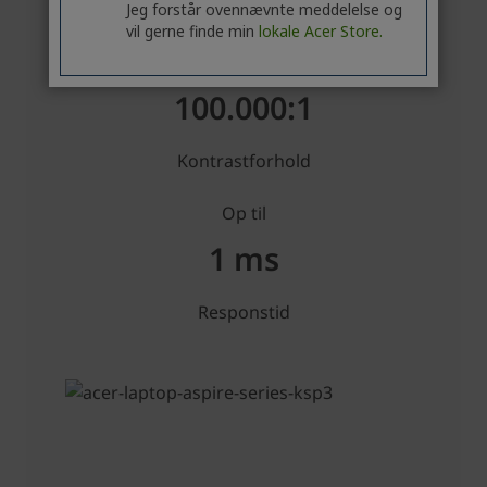
Jeg forstår ovennævnte meddelelse og
vil gerne finde min
lokale Acer Store.