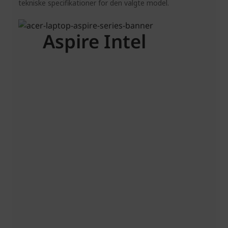
tekniske specifikationer for den valgte model.