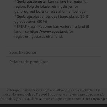
Specifikationer
Relaterede produkter
Vi bruger Trusted Shops som en uafhængig serviceudbyder til at
indsamle anmeldelser. Trusted Shops har truffet rimelige og passende
forholdsregler for at sikre, at dette er ægte anmeldelser.
Flere oplysninger