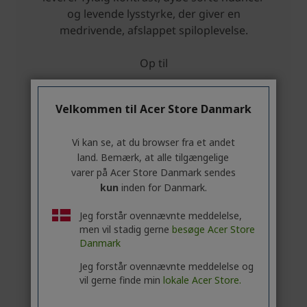
Velkommen til Acer Store Danmark
Vi kan se, at du browser fra et andet
land. Bemærk, at alle tilgængelige
varer på Acer Store Danmark sendes
kun
inden for Danmark.
Jeg forstår ovennævnte meddelelse,
men vil stadig gerne
besøge Acer Store
Danmark
Jeg forstår ovennævnte meddelelse og
vil gerne finde min
lokale Acer Store.