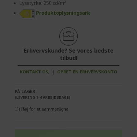
Lysstyrke: 250 cd/m²
Produktoplysningsark
Erhvervskunde? Se vores bedste
tilbud!
KONTAKT OS,
|
OPRET EN ERHVERVSKONTO
PÅ LAGER
(LEVERING 1-4 ARBEJDSDAGE)
Tilføj for at sammenligne