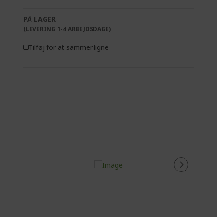
PÅ LAGER
(LEVERING 1-4 ARBEJDSDAGE)
Tilføj for at sammenligne