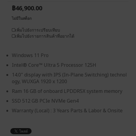
฿46,900.00
ไม่มีในสต็อก
เพิ่มไปยังการเปรียบเทียบ
เพิ่มไปยังรายการสินค้าที่อยากได้
Windows 11 Pro
Intel® Core™ Ultra 5 Processor 125H
14.0" display with IPS (In-Plane Switching) technol
ogy, WUXGA 1920 x 1200
Ram 16 GB of onboard LPDDR5X system memory
SSD 512 GB PCIe NVMe Gen4
Warranty (Local) : 3 Years Parts & Labor & Onsite