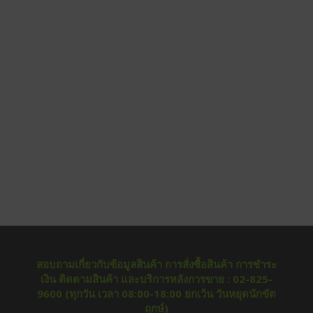
สอบถามเกี่ยวกับข้อมูลสินค้า การสั่งซื้อสินค้า การชำระ
เงิน ติดตามสินค้า และบริการหลังการขาย : 02-825-
9600 (ทุกวัน เวลา 08:00-18:00 ยกเว้น วันหยุดนักขัต
ฤกษ์)