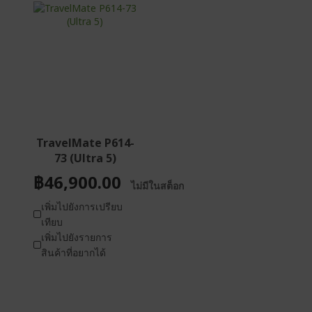
TravelMate P614-
73 (Ultra 5)
฿46,900.00
ไม่มีในสต็อก
เพิ่มไปยังการเปรียบ
เทียบ
เพิ่มไปยังรายการ
สินค้าที่อยากได้