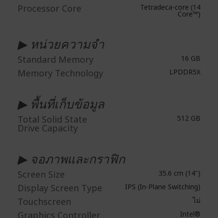
Processor Core
Tetradeca-core (14
Core™)
▶ หน่วยความจำ
Standard Memory
16 GB
Memory Technology
LPDDR5X
▶ พื้นที่เก็บข้อมูล
Total Solid State
512 GB
Drive Capacity
▶ จอภาพและกราฟิก
Screen Size
35.6 cm (14")
Display Screen Type
IPS (In-Plane Switching)
Touchscreen
ไม่
Graphics Controller
Intel®