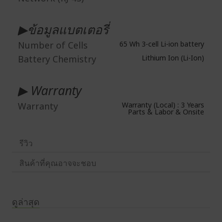
▶ข้อมูลแบตเตอรี่
Number of Cells
65 Wh 3-cell Li-ion battery
Battery Chemistry
Lithium Ion (Li-Ion)
▶ Warranty
Warranty
Warranty (Local) : 3 Years
Parts & Labor & Onsite
รีวิว
สินค้าที่คุณอาจจะชอบ
ดูล่าสุด