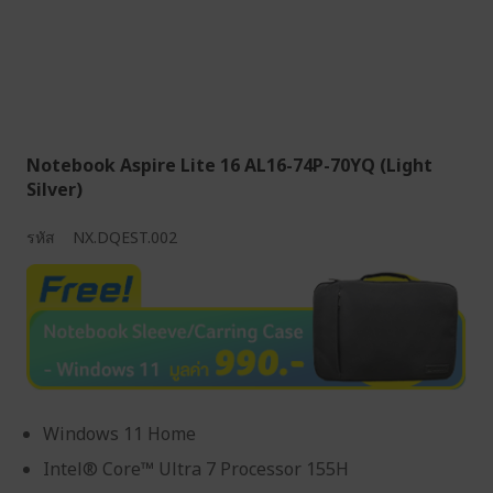
Notebook Aspire Lite 16 AL16-74P-70YQ (Light
Silver)
รหัส
NX.DQEST.002
Windows 11 Home
Intel® Core™ Ultra 7 Processor 155H