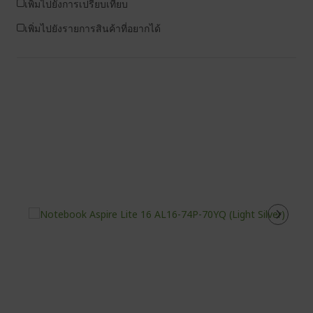
เพิ่มไปยังการเปรียบเทียบ
เพิ่มไปยังรายการสินค้าที่อยากได้