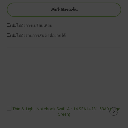
เพิ่มไปยังรถเข็น
เพิ่มไปยังการเปรียบเทียบ
เพิ่มไปยังรายการสินค้าที่อยากได้