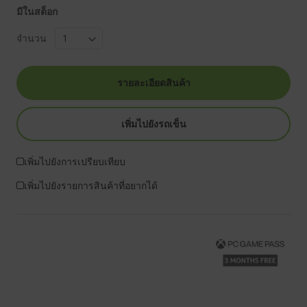
มีในสต็อก
จำนวน
รายละเอียดสินค้า
เพิ่มไปยังรถเข็น
เพิ่มไปยังการเปรียบเทียบ
เพิ่มไปยังรายการสินค้าที่อยากได้