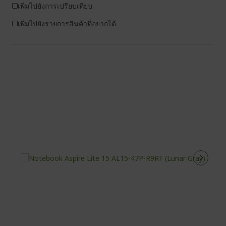
เพิ่มไปยังการเปรียบเทียบ
เพิ่มไปยังรายการสินค้าที่อยากได้