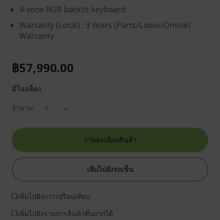
4-zone RGB backlit keyboard
Warranty (Local) : 3 Years (Parts/Labor/Onsite)
Warranty
฿57,990.00
มีในสต็อก
จำนวน
รายละเอียดสินค้า
เพิ่มไปยังรถเข็น
เพิ่มไปยังการเปรียบเทียบ
เพิ่มไปยังรายการสินค้าที่อยากได้