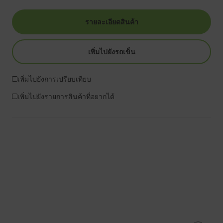
รายละเอียดสินค้า
เพิ่มไปยังรถเข็น
เพิ่มไปยังการเปรียบเทียบ
เพิ่มไปยังรายการสินค้าที่อยากได้