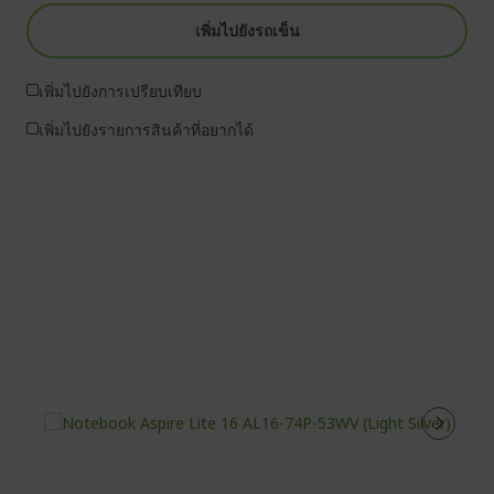
เพิ่มไปยังรถเข็น
เพิ่มไปยังการเปรียบเทียบ
เพิ่มไปยังรายการสินค้าที่อยากได้