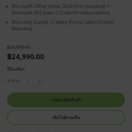
Microsoft Office Home 2024 (Pre-installed) +
Microsoft 365 Basic (12-month subscription)
Warranty (Local) : 2 Years (Parts/Labor/Onsite)
Warranty
฿25,990.00
฿24,990.00
มีในสต็อก
จำนวน
รายละเอียดสินค้า
เพิ่มไปยังรถเข็น