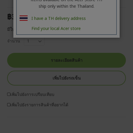
ship only within the Thailand.
฿30,990.00
I have a TH delivery address
Find your local Acer store
มีในสต็อก
จำนวน
รายละเอียดสินค้า
เพิ่มไปยังรถเข็น
เพิ่มไปยังการเปรียบเทียบ
เพิ่มไปยังรายการสินค้าที่อยากได้