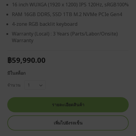
16 inch WUXGA (1920 x 1200) IPS 120Hz, sRGB100%
RAM 16GB DDR5, SSD 1TB M.2 NVMe PCIe Gen4
4-zone RGB backlit keyboard
Warranty (Local) : 3 Years (Parts/Labor/Onsite)
Warranty
฿59,990.00
มีในสต็อก
จำนวน
รายละเอียดสินค้า
เพิ่มไปยังรถเข็น