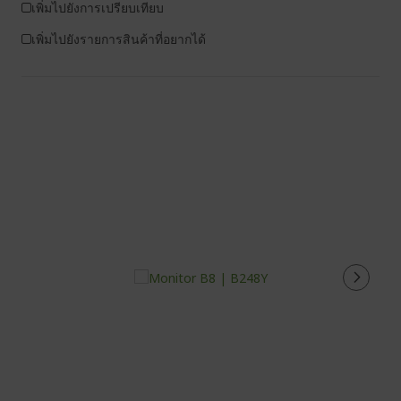
เพิ่มไปยังการเปรียบเทียบ
เพิ่มไปยังรายการสินค้าที่อยากได้