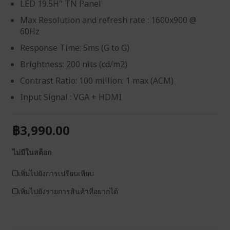
LED 19.5H" TN Panel
Max Resolution and refresh rate : 1600x900 @
60Hz
Response Time: 5ms (G to G)
Brightness: 200 nits (cd/m2)
Contrast Ratio: 100 million: 1 max (ACM)
Input Signal : VGA + HDMI
฿3,990.00
ไม่มีในสต็อก
เพิ่มไปยังการเปรียบเทียบ
เพิ่มไปยังรายการสินค้าที่อยากได้