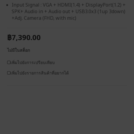
Input Signal : VGA + HDMI(1.4) + DisplayPort(1.2) +
SPK+ Audio in + Audio out + USB3.0x3 (1up 3down)
+Adj. Camera (FHD, with mic)
฿7,390.00
ไม่มีในสต็อก
เพิ่มไปยังการเปรียบเทียบ
เพิ่มไปยังรายการสินค้าที่อยากได้