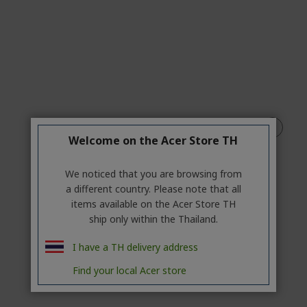
Welcome on the Acer Store TH
We noticed that you are browsing from
a different country. Please note that all
items available on the Acer Store TH
ship only within the Thailand.
I have a TH delivery address
Find your local Acer store