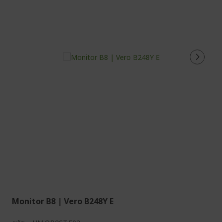
Monitor B8 | Vero B248Y E