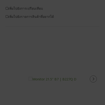
เพิ่มไปยังการเปรียบเทียบ
เพิ่มไปยังรายการสินค้าที่อยากได้