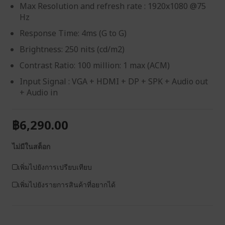
Max Resolution and refresh rate : 1920x1080 @75
Hz
Response Time: 4ms (G to G)
Brightness: 250 nits (cd/m2)
Contrast Ratio: 100 million: 1 max (ACM)
Input Signal : VGA + HDMI + DP + SPK + Audio out
+ Audio in
฿6,290.00
ไม่มีในสต็อก
เพิ่มไปยังการเปรียบเทียบ
เพิ่มไปยังรายการสินค้าที่อยากได้