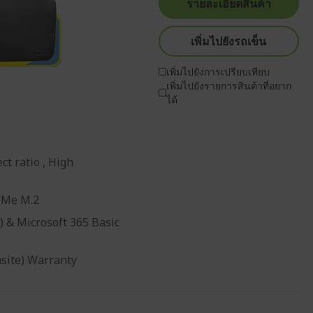
รายละเอียดสินค้า
เพิ่มไปยังรถเข็น
เพิ่มไปยังการเปรียบเทียบ
เพิ่มไปยังรายการสินค้าที่อยาก
ได้
t ratio , High
VMe M.2
) & Microsoft 365 Basic
nsite) Warranty