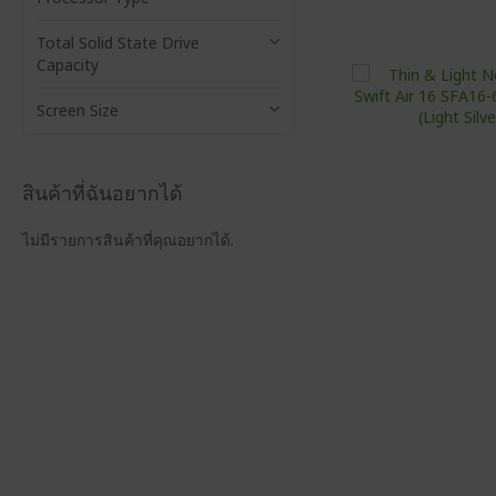
a
s
Total Solid State Drive
Capacity
Screen Size
สินค้าที่ฉันอยากได้
ไม่มีรายการสินค้าที่คุณอยากได้.