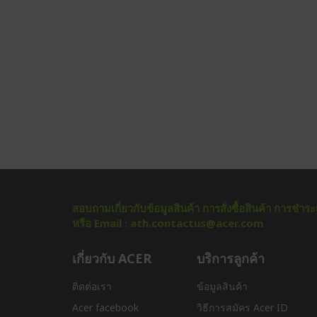
สอบถามเกี่ยวกับข้อมูลสินค้า การสั่งซื้อสินค้า การช
หรือ Email : ath.contactus@acer.com
เกี่ยวกับ ACER
บริการลูกค้า
ติดต่อเรา
ข้อมูลสินค้า
Acer facebook
วิธีการสมัคร Acer ID