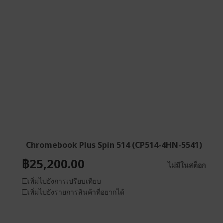
Chromebook Plus Spin 514 (CP514-4HN-5541)
฿25,200.00
ไม่มีในสต็อก
เพิ่มไปยังการเปรียบเทียบ
เพิ่มไปยังรายการสินค้าที่อยากได้