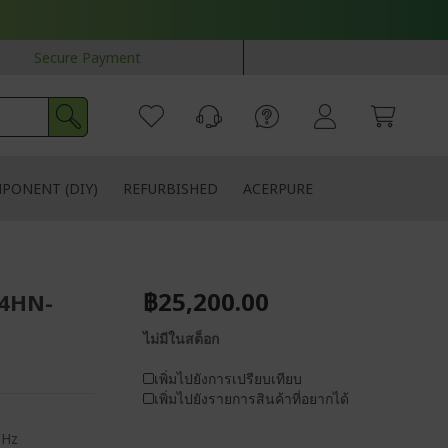
Secure Payment
PONENT (DIY)
REFURBISHED
ACERPURE
฿25,200.00
-4HN-
ไม่มีในสต็อก
เพิ่มไปยังการเปรียบเทียบ
เพิ่มไปยังรายการสินค้าที่อยากได้
GHz