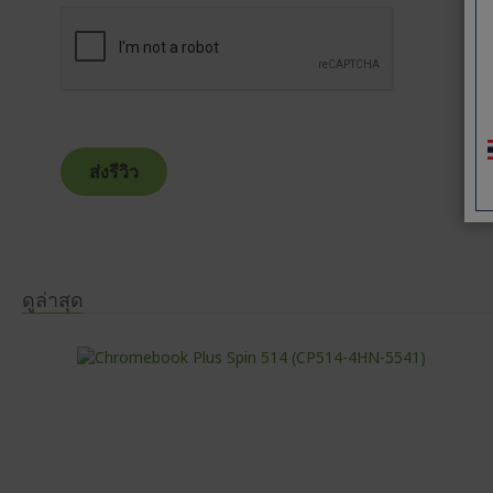
ส่งรีวิว
ดูล่าสุด