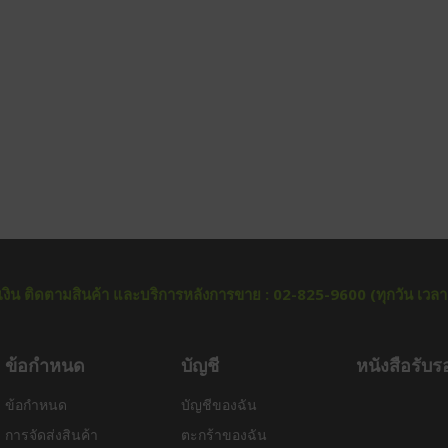
ำระเงิน ติดตามสินค้า และบริการหลังการขาย : 02-825-9600 (ทุกวัน เวล
ข้อกำหนด
บัญชี
หนังสือรับร
ข้อกำหนด
บัญชีของฉัน
การจัดส่งสินค้า
ตะกร้าของฉัน