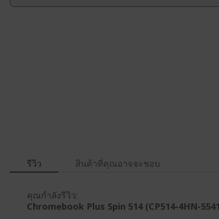
gallery
รีวิว
สินค้าที่คุณอาจจะชอบ
คุณกำลังรีวิว:
Chromebook Plus Spin 514 (CP514-4HN-554