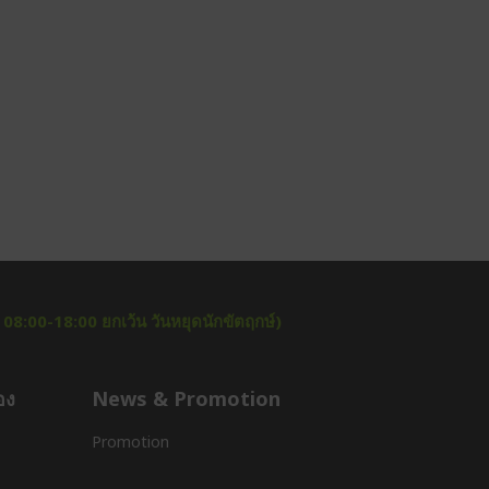
า 08:00-18:00 ยกเว้น วันหยุดนักขัตฤกษ์)
อง
News & Promotion
Promotion