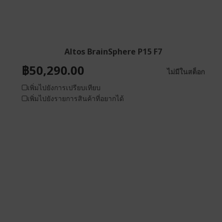
Altos BrainSphere P15 F7
฿50,290.00
ไม่มีในสต็อก
เพิ่มไปยังการเปรียบเทียบ
เพิ่มไปยังรายการสินค้าที่อยากได้