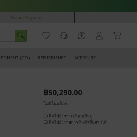
Secure Payment
PONENT (DIY)
REFURBISHED
ACERPURE
฿50,290.00
ไม่มีในสต็อก
เพิ่มไปยังการเปรียบเทียบ
เพิ่มไปยังรายการสินค้าที่อยากได้