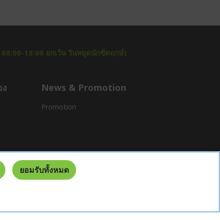
า 08:00-18:00 ยกเว้น วันหยุดนักขัตฤกษ์)
อง
News & Promotion
Promotion
ยอมรับทั้งหมด