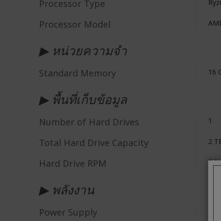
Processor Type
Ryz
Processor Model
AMD
▶ หน่วยความจำ
Standard Memory
16 
▶ พื้นที่เก็บข้อมูล
Number of Hard Drives
1
Total Hard Drive Capacity
2 T
Hard Drive RPM
7.2
▶ พลังงาน
Power Supply
50