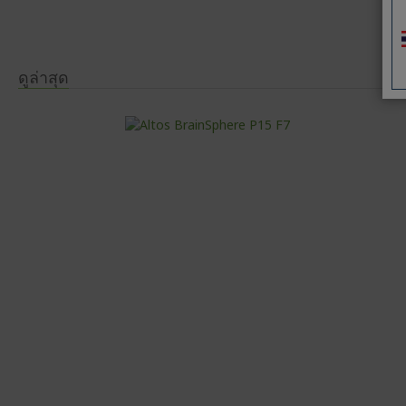
ดูล่าสุด