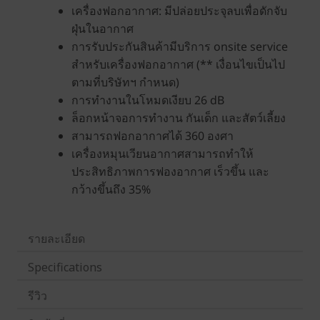
รายละเอียด
Specifications
รีวิว