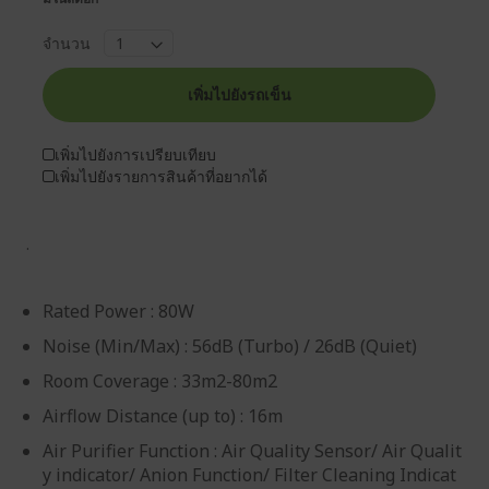
จำนวน
เพิ่มไปยังรถเข็น
เพิ่มไปยังการเปรียบเทียบ
เพิ่มไปยังรายการสินค้าที่อยากได้
.
Rated Power : 80W
Noise (Min/Max) : 56dB (Turbo) / 26dB (Quiet)
Room Coverage : 33m2-80m2
Airflow Distance (up to) : 16m
Air Purifier Function : Air Quality Sensor/ Air Qualit
y indicator/ Anion Function/ Filter Cleaning Indicat