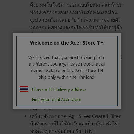
Welcome on the Acer Store TH
We noticed that you are browsing from
a different country. Please note that all
items available on the Acer Store TH
ship only within the Thailand.
I have a TH delivery address
Find your local Acer store