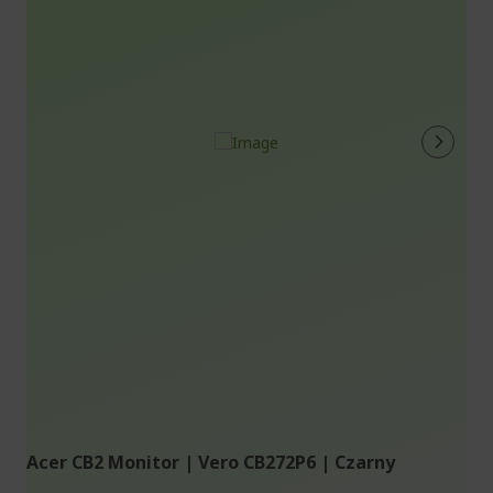
Acer CB2 Monitor | Vero CB272P6 | Czarny