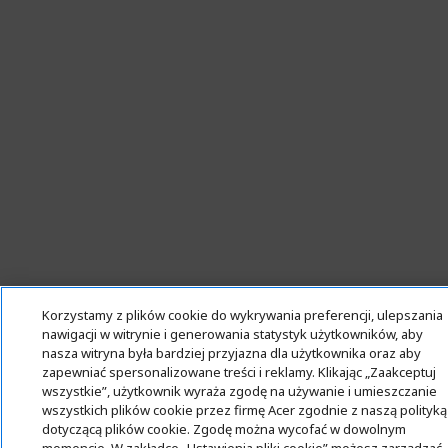
Korzystamy z plików cookie do wykrywania preferencji, ulepszania
nawigacji w witrynie i generowania statystyk użytkowników, aby
nasza witryna była bardziej przyjazna dla użytkownika oraz aby
zapewniać spersonalizowane treści i reklamy. Klikając „Zaakceptuj
wszystkie”, użytkownik wyraża zgodę na używanie i umieszczanie
wszystkich plików cookie przez firmę Acer zgodnie z naszą polityką
dotyczącą plików cookie. Zgodę można wycofać w dowolnym