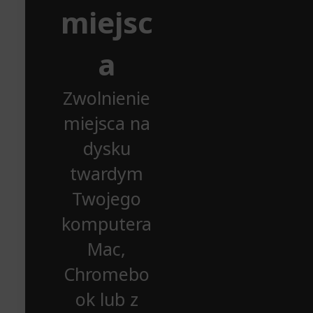
miejsc
a
Zwolnienie
miejsca na
dysku
twardym
Twojego
komputera
Mac,
Chromebo
ok lub z