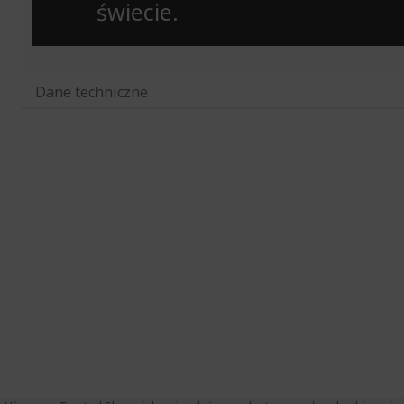
świecie.
Dane techniczne