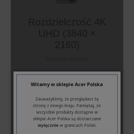
Witamy w sklepie Acer Polska
Zauważyliśmy, że przeglądasz tę
stronę z innego kraju. Pamiętaj, że
wszystkie produkty dostępne w
sklepie Acer Polska są dostarczane
wyłącznie
w granicach Polski.