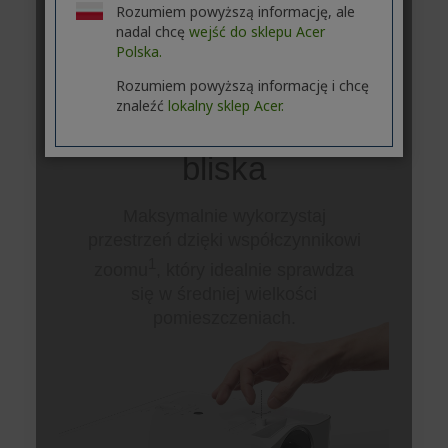
Rozumiem powyższą informację, ale
nadal chcę
wejść do sklepu Acer
Polska.
Rozumiem powyższą informację i chcę
znaleźć
lokalny sklep Acer.