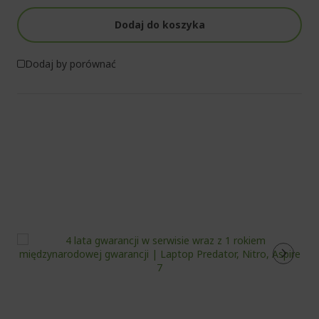
Dodaj do koszyka
Dodaj by porównać