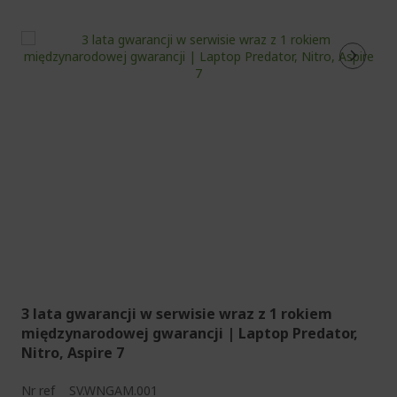
3 lata gwarancji w serwisie wraz z 1 rokiem
międzynarodowej gwarancji | Laptop Predator,
Nitro, Aspire 7
Nr ref
SV.WNGAM.001