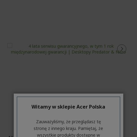
Witamy w sklepie Acer Polska
Zauważyliśmy, że przeglądasz tę
stronę z innego kraju. Pamiętaj, że
wszystkie produkty dostępne w