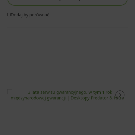
Dodaj by porównać