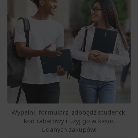
Wypełnij formularz, zdobądź studencki
kod rabatowy i użyj go w kasie.
Udanych zakupów!