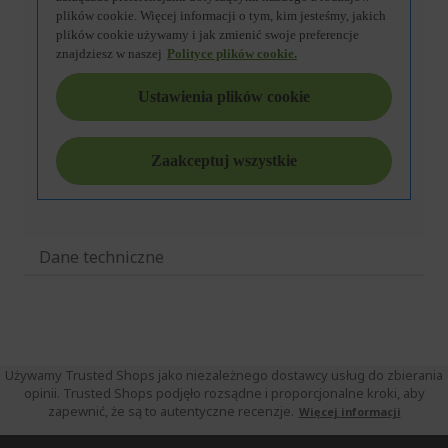
Dane techniczne
Używamy Trusted Shops jako niezależnego dostawcy usług do zbierania
opinii. Trusted Shops podjęło rozsądne i proporcjonalne kroki, aby
zapewnić, że są to autentyczne recenzje.
Więcej informacji