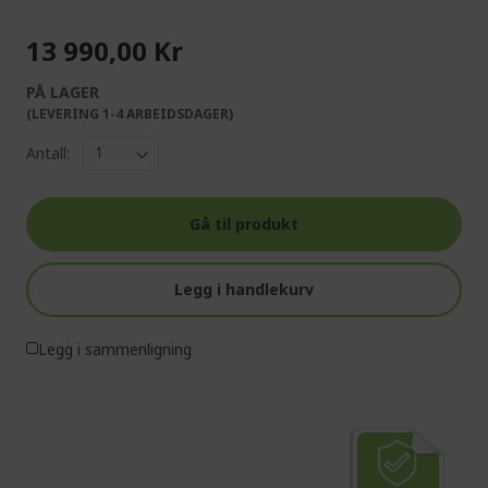
13 990,00 Kr
PÅ LAGER
(LEVERING 1-4 ARBEIDSDAGER)
Antall:
Gå til produkt
Legg i handlekurv
Legg i sammenligning