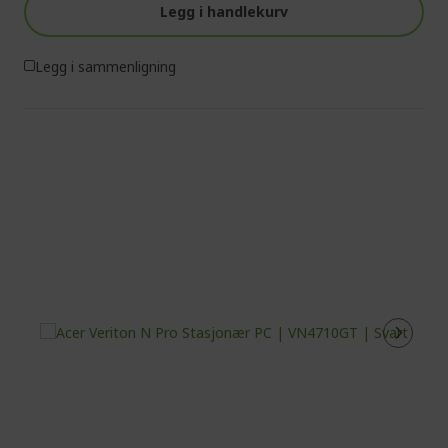
Legg i handlekurv
Legg i sammenligning