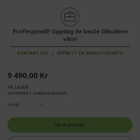
Profesjonell? Oppdag de beste tilbudene
våre!
KONTAKT OSS
|
OPPRETT EN BEDRIFTSKONTO
9 490,00 Kr
PÅ LAGER
(LEVERING 1-4 ARBEIDSDAGER)
Antall:
Gå til produkt