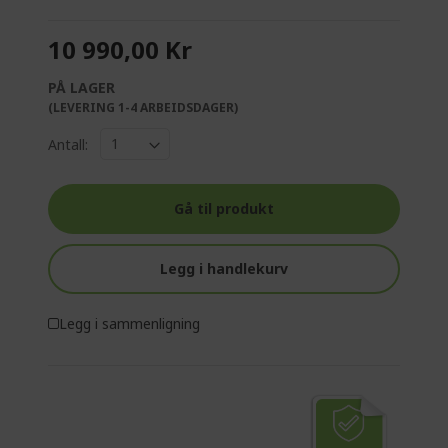
10 990,00 Kr
PÅ LAGER
(LEVERING 1-4 ARBEIDSDAGER)
Antall:
Gå til produkt
Legg i handlekurv
Legg i sammenligning