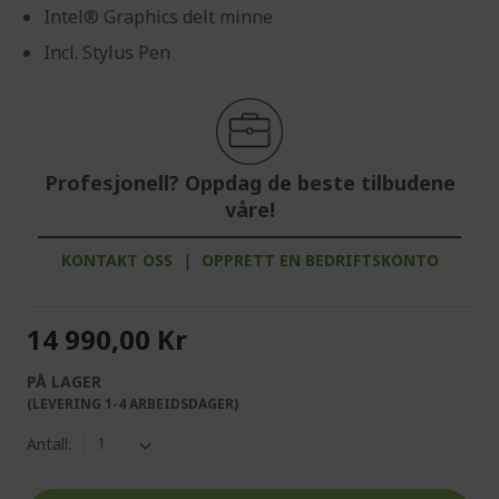
Intel® Graphics delt minne
Incl. Stylus Pen
Profesjonell? Oppdag de beste tilbudene
våre!
KONTAKT OSS
|
OPPRETT EN BEDRIFTSKONTO
14 990,00 Kr
PÅ LAGER
(LEVERING 1-4 ARBEIDSDAGER)
Antall: