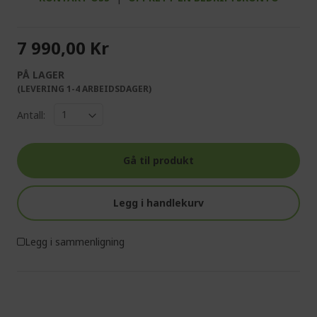
7 990,00 Kr
PÅ LAGER
(LEVERING 1-4 ARBEIDSDAGER)
Antall:
Gå til produkt
Legg i handlekurv
Legg i sammenligning