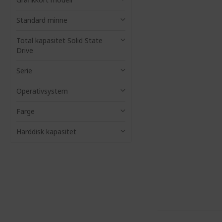
Standard minne
Total kapasitet Solid State
Drive
Serie
Operativsystem
Farge
Harddisk kapasitet