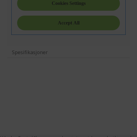
Spesifikasjoner