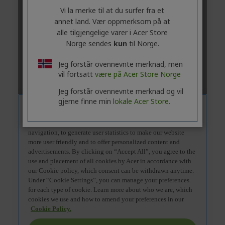
Vi la merke til at du surfer fra et
annet land. Vær oppmerksom på at
alle tilgjengelige varer i Acer Store
Norge sendes
kun
til Norge.
Jeg forstår ovennevnte merknad, men
vil fortsatt
være på Acer Store Norge
Jeg forstår ovennevnte merknad og vil
gjerne finne min
lokale Acer Store.