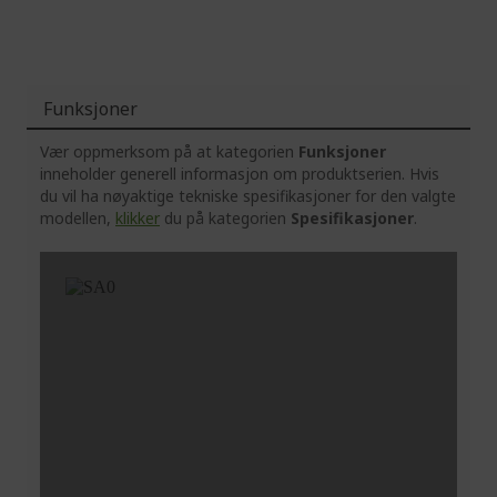
Funksjoner
Vær oppmerksom på at kategorien
Funksjoner
inneholder generell informasjon om produktserien. Hvis
du vil ha nøyaktige tekniske spesifikasjoner for den valgte
modellen,
klikker
du på kategorien
Spesifikasjoner
.