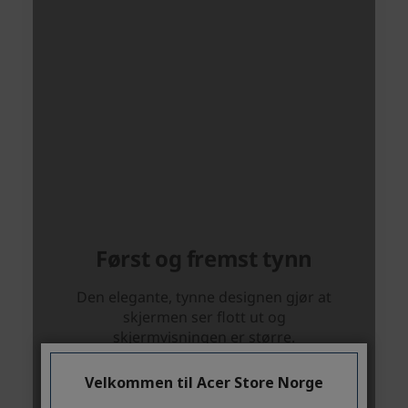
Velkommen til Acer Store Norge