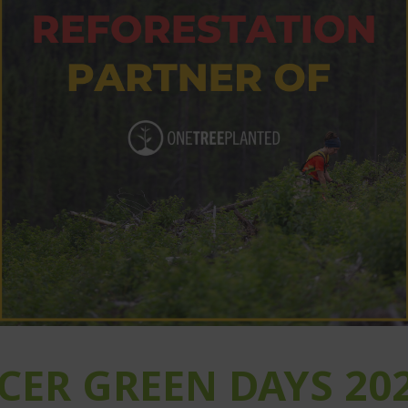
CER GREEN DAYS 20