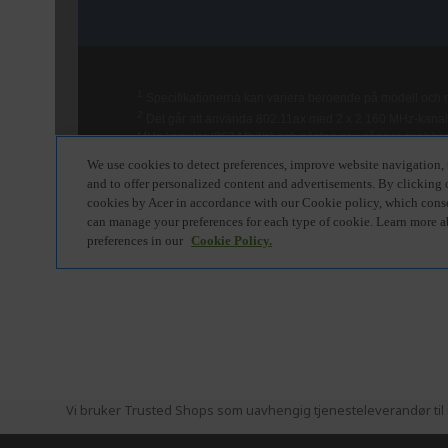
Vi bruker Trusted Shops som uavhengig tjenesteleverandør til i