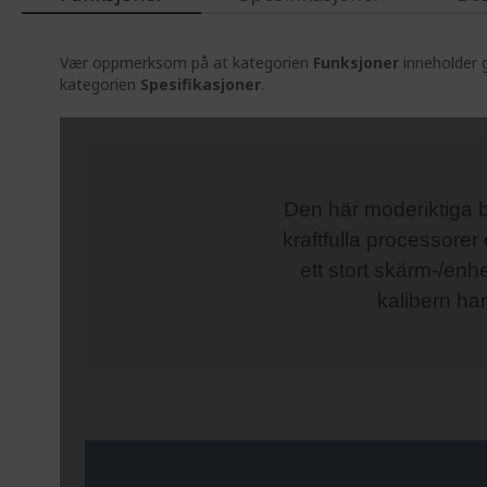
Vær oppmerksom på at kategorien
Funksjoner
inneholder g
kategorien
Spesifikasjoner
.