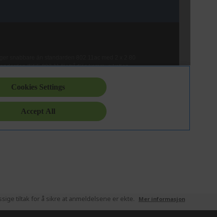
ige tiltak for å sikre at anmeldelsene er ekte.
Mer informasjon