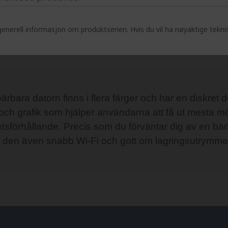
enerell informasjon om produktserien. Hvis du vil ha nøyaktige tekni