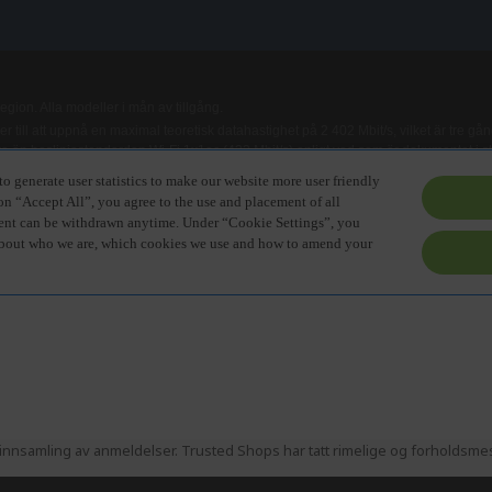
nnsamling av anmeldelser. Trusted Shops har tatt rimelige og forholdsmess