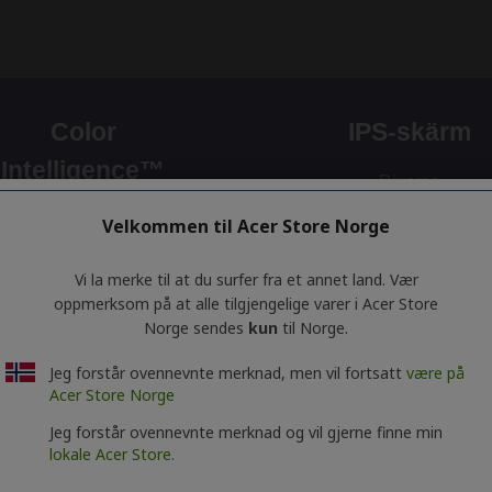
Velkommen til Acer Store Norge
Vi la merke til at du surfer fra et annet land. Vær
oppmerksom på at alle tilgjengelige varer i Acer Store
Norge sendes
kun
til Norge.
Jeg forstår ovennevnte merknad, men vil fortsatt
være på
Acer Store Norge
Jeg forstår ovennevnte merknad og vil gjerne finne min
lokale Acer Store.