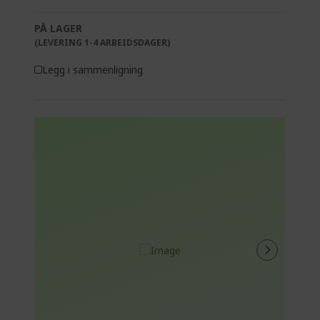
PÅ LAGER
(LEVERING 1-4 ARBEIDSDAGER)
Legg i sammenligning