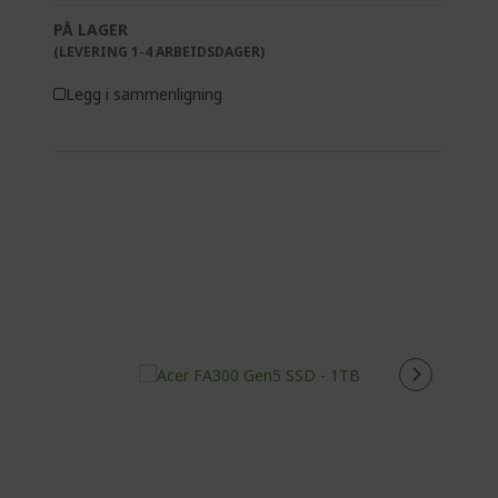
PÅ LAGER
(LEVERING 1-4 ARBEIDSDAGER)
Legg i sammenligning