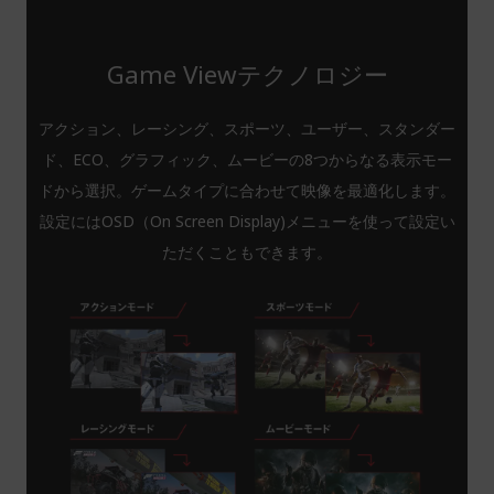
Game Viewテクノロジー
アクション、レーシング、スポーツ、ユーザー、スタンダー
ド、ECO、グラフィック、ムービーの8つからなる表示モー
ドから選択。ゲームタイプに合わせて映像を最適化します。
設定にはOSD（On Screen Display)メニューを使って設定い
ただくこともできます。