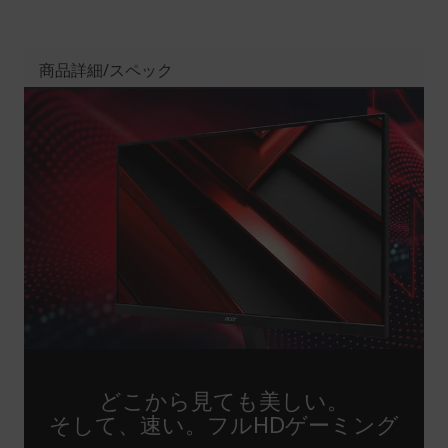
商品詳細/スペック
どこから見ても美しい。
そして、速い。フルHDゲーミング