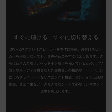
すぐに聴ける、すぐに切り替える
2W＋2W ステレオスピーカーを本体に搭載。外付けスピー
カーを用意しなくても、音声や音楽をすぐに楽しめます。さ
らに音声入力端子とヘッドホン端子を備えているため、パソ
コンやオーディオ機器など外部機器との接続や、ヘッドホン
によるプライベートなリスニングも快適。オンライン会議や
動画、音楽再生など、さまざまなシーンで心地よいサウンド
環境を実現します。