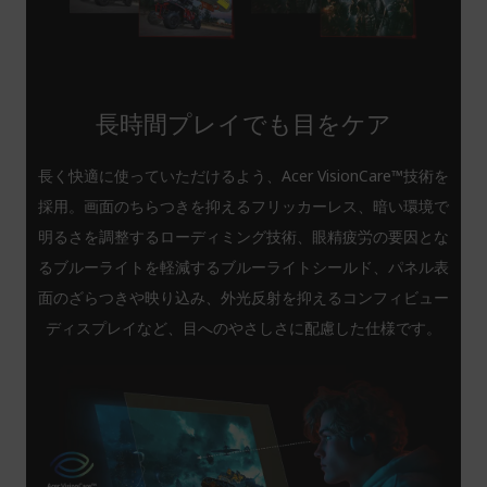
長時間プレイでも目をケア
長く快適に使っていただけるよう、Acer VisionCare™技術を
採用。画面のちらつきを抑えるフリッカーレス、暗い環境で
明るさを調整するローディミング技術、眼精疲労の要因とな
るブルーライトを軽減するブルーライトシールド、パネル表
面のざらつきや映り込み、外光反射を抑えるコンフィビュー
ディスプレイなど、目へのやさしさに配慮した仕様です。