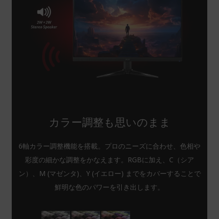
カラー調整も思いのまま
6軸カラー調整機能を搭載。プロのニーズに合わせ、色相や
彩度の細かな調整をかなえます。RGBに加え、C（シア
ン）、M (マゼンタ)、Y (イエロー) までをカバーすることで
鮮明な色のパワーを引き出します。