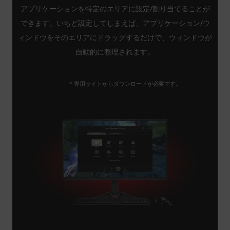
アプリケーションを特定のエリアに設定/割り当てることが
できます。いちど設定してしまえば、アプリケーション/ウ
ィンドウをそのエリアにドラッグするだけで、ウィンドウが
自動的に整理されます。
* 専用サイトからダウンロードが必要です。