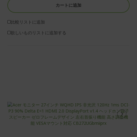
カートに追加
比較リストに追加
欲しいものリストに追加する