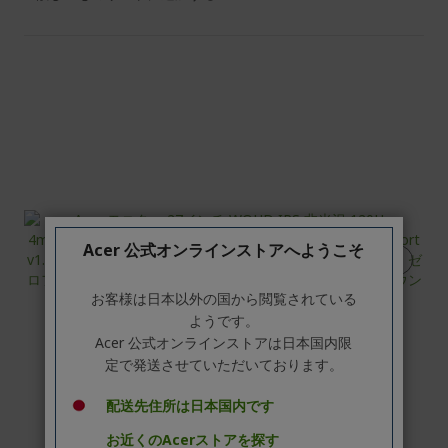
Acer 公式オンラインストアへようこそ
お客様は日本以外の国から閲覧されている
ようです。
Acer 公式オンラインストアは日本国内限
定で発送させていただいております。
配送先住所は日本国内です
お近くのAcerストアを探す