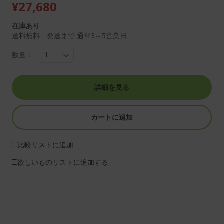
¥27,680
在庫あり
送料無料 発送まで 通常3～5営業日
数量：
詳細を見る
カートに追加
比較リストに追加
欲しいものリストに追加する