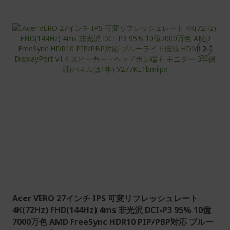
Acer VERO 27インチ IPS 可変リフレッシュレート
4K(72Hz) FHD(144Hz) 4ms 非光沢 DCI-P3 95% 10億
7000万色 AMD FreeSync HDR10 PIP/PBP対応 ブルー