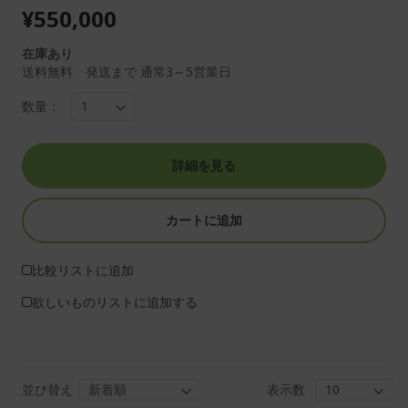
¥550,000
在庫あり
送料無料 発送まで 通常3～5営業日
数量：
詳細を見る
カートに追加
比較リストに追加
欲しいものリストに追加する
並び替え
表示数