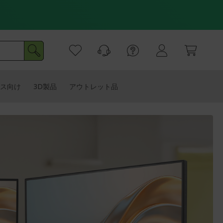
ス向け
3D製品
アウトレット品