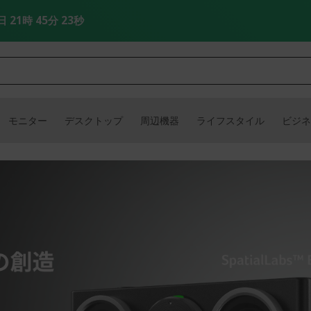
日 21時 45分 22秒
モニター
デスクトップ
周辺機器
ライフスタイル
ビジネ