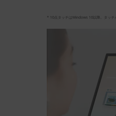
* 10点タッチはWindows 10以降。