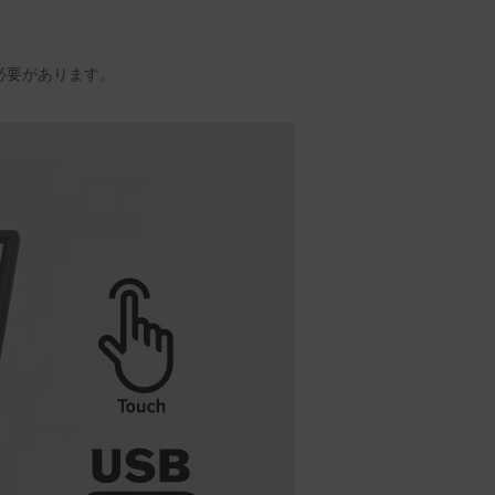
必要があります。​