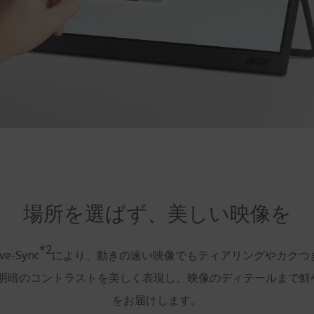
場所を選ばず、美しい映像を
*2
ve-Sync
により、動きの速い映像でもティアリングやカクつ
明暗のコントラストを美しく表現し、映像のディテールまで鮮
をお届けします。