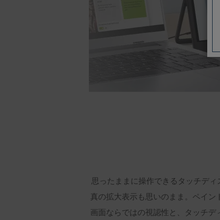
思ったままに操作できるタッチディ
真の拡大表示も思いのまま。ペイン
画面ならではの視認性と、タッチデ