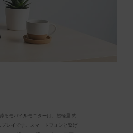
度を誇るモバイルモニターは、超軽量 約
ィスプレイです。スマートフォンと繋げ