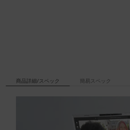
商品詳細/スペック
簡易スペック