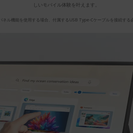
しいモバイル体験を叶えます。
タッチパネル機能を使用する場合、付属するUSB Type-Cケーブルを接続する