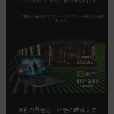
フィックス表現力で、新たな可能性の扉を開きます。
* 本製品は用途に応じてグラフィックスドライバーを選択する必要が
あります。
勝利の景色を、圧巻の映像美で