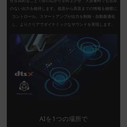
性を高めることで音の広がりを向上させ、大音量時でも歪み
のない出力を維持します。低音から高音までの情報を緻密に
コントロール。スマートアンプが出力を制御・自動最適化
し、よりクリアでダイナミックなサウンドを実現します。
AIを1つの場所で