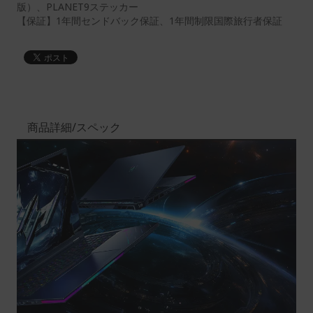
版）、PLANET9ステッカー
【保証】1年間センドバック保証、1年間制限国際旅行者保証
商品詳細/スペック