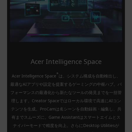
Acer Intelligence Space
*
Acer Intelligence Space
は、システム構成を自動検出し、
最適なAIアプリや設定を提案するゲーミングの中枢ハブ。パ
フォーマンスの最適化から新たなツールの発見までを一括管
理します。Creator Spaceではローカル環境で高速にAIコン
テンツを生成。ProCamは名シーンを自動録画・編集し、共
有までスムーズに。Game Assistantはスマートエイムとス
ナイパーモードで精度を向上。さらにDesktop Utilitiesが