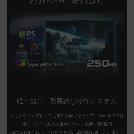
結させるディスプレイ体験を叶えます。
唯一無二。驚異的な冷却システム
激しいゲームプレイでも常に冷静さをキープ。Acer独自の冷
却システムである次世代ファン、最新の第6世代
AeroBlade™ 3D ファンを左右に計2機搭載しました。夜でも