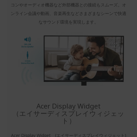
コンやオーディオ機器など外部機器との接続もスムーズ。オ
ンライン会議や動画、音楽再生などさまざまなシーンで快適
なサウンド環境を実現します。
Acer Display Widget
（エイサーディスプレイウィジェッ
ト）
Acer Display Widget (エイサーディスプレイウィジェット)