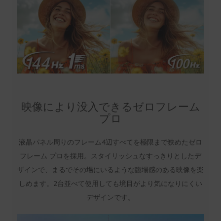
映像により没入できるゼロフレーム
プロ
液晶パネル周りのフレーム4辺すべてを極限まで狭めたゼロ
フレーム プロを採用。スタイリッシュなすっきりとしたデ
ザインで、まるでその場にいるような臨場感のある映像を楽
しめます。2台並べて使用しても境目がより気になりにくい
デザインです。