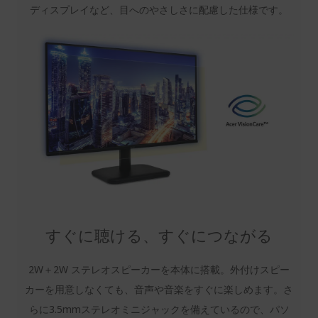
ディスプレイなど、目へのやさしさに配慮した仕様です。
すぐに聴ける、すぐにつながる
2W＋2W ステレオスピーカーを本体に搭載。外付けスピー
カーを用意しなくても、音声や音楽をすぐに楽しめます。さ
らに3.5mmステレオミニジャックを備えているので、パソ