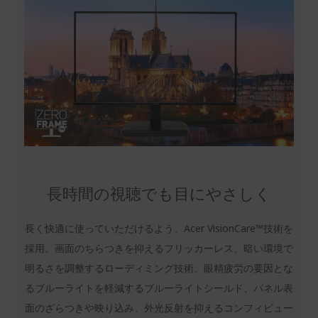
長時間の視聴でも目にやさしく
長く快適に使っていただけるよう、Acer VisionCare™技術を
採用。画面のちらつきを抑えるフリッカーレス、暗い環境で
明るさを調整するローディミング技術、眼精疲労の要因とな
るブルーライトを軽減するブルーライトシールド、パネル表
面のざらつきや映り込み、外光反射を抑えるコンフィビュー