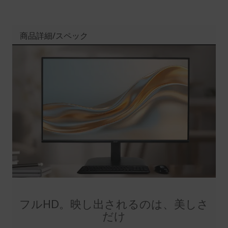
商品詳細/スペック
フルHD。映し出されるのは、美しさ
だけ