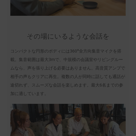
その場にいるような会話を
コンパクトな円形のボディには360°全方向集音マイクを搭
載。集音範囲は最大3mで、中規模の会議室やリビングルー
ムなら、声を張り上げる必要はありません。高音質アンプで
相手の声もクリアに再生。複数の人が同時に話しても通話が
途切れず、スムーズな会話を楽しめます。最大6名までの参
加に適しています。