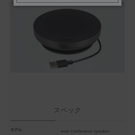
スペック
モデル
Acer Conference Speaker