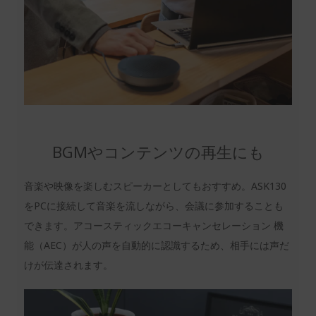
BGMやコンテンツの再生にも
音楽や映像を楽しむスピーカーとしてもおすすめ。ASK130
をPCに接続して音楽を流しながら、会議に参加することも
できます。アコースティックエコーキャンセレーション 機
能（AEC）が人の声を自動的に認識するため、相手には声だ
けが伝達されます。