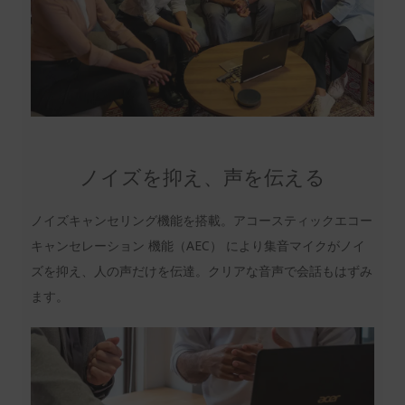
ノイズを抑え、声を伝える
ノイズキャンセリング機能を搭載。アコースティックエコー
キャンセレーション 機能（AEC） により集音マイクがノイ
ズを抑え、人の声だけを伝達。クリアな音声で会話もはずみ
ます。