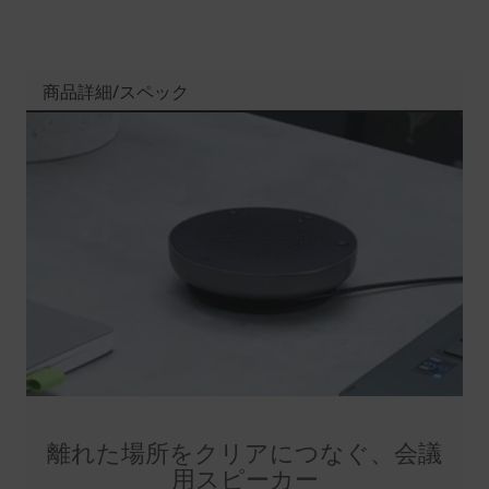
商品詳細/スペック
離れた場所をクリアにつなぐ、会議
用スピーカー