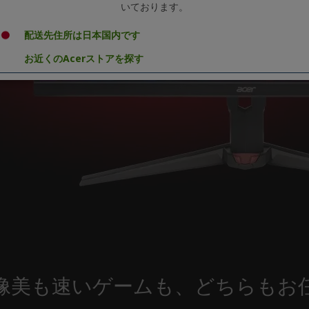
いております。
配送先住所は日本国内です
お近くのAcerストアを探す
像美も速いゲームも、どちらもお