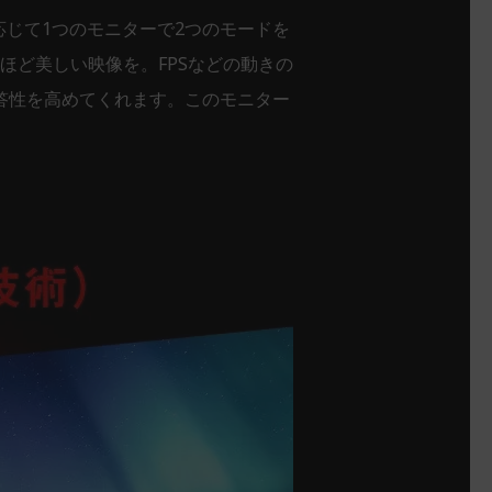
応じて1つのモニターで2つのモードを
ほど美しい映像を。FPSなどの動きの
答性を高めてくれます。このモニター