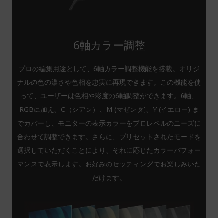
6軸カラー調整
プロの編集用途として、6軸カラー調整機能を搭載。オリジ
ナルの色の濃さや色相を忠実に再現できます。この機能を使
って、ユーザーは色相や彩度の6軸調整ができます。6軸、
RGBに加え、C（シアン）、M (マゼンタ)、Y (イエロー) ま
でカバーし、モニターの表示カラーをプロレベルのニーズに
合わせて調整できます。さらに、プリセットされたモードを
選択していただくことにより、それに応じたカラーパフォー
マンスで表示します。お好みのセッティングでお楽しみいた
だけます。