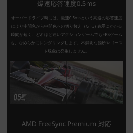
爆速応答速度0.5ms
オーバードライブ時には、最速0.5msという高速の応答速度
により中間色から中間色への切り替え（GTG) 表示にかかる
時間が短く、どれほど速いアクションゲームでもFPSゲーム
も、なめらかにレンダリングします。不鮮明な箇所やゴース
ト現象は発生しません。
AMD FreeSync Premium 対応