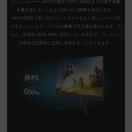
レッシュレート200Hzで最大1秒間に200回まで高速で画像
を書き換えることにより滑らかに映像を表示します。
HDR10対応で黒と白のコントラストをより深いレベルで作
り出すことにより、リアルな映像で没入感を得られます。さ
らに、広色域 sRGB 99%に対応していますので、コンテンツ
の色をほぼ原色に忠実に表示することができます。