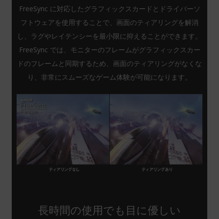
FreeSync に対応したグラフィックスカードとドライバーソ
フトウェアを使用することで、画面のティアリングを解消
し、ラグやレイテンシーを最小限に抑えることができます。
FreeSync では、モニターのフレームがグラフィックスカー
ドのフレームと同期するため、画面のティアリングがなくな
り、非常にスムーズなゲーム体験が可能になります。
長時間の使用でも目に優しい