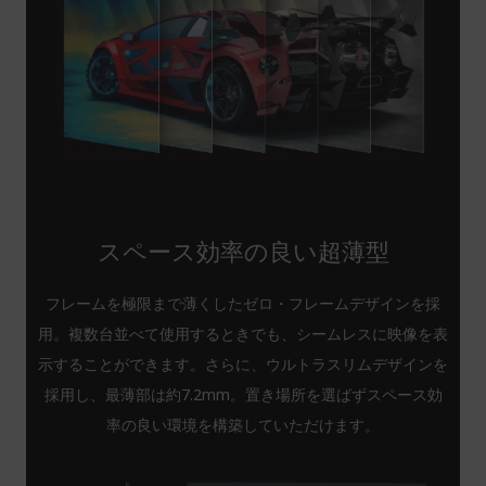
スペース効率の良い超薄型
フレームを極限まで薄くしたゼロ・フレームデザインを採
用。複数台並べて使用するときでも、シームレスに映像を表
示することができます。さらに、ウルトラスリムデザインを
採用し、最薄部は約7.2mm。置き場所を選ばずスペース効
率の良い環境を構築していただけます。