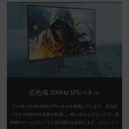
広色域 200Hz IPSパネル
フルHD (1920x1080) IPSパネルを搭載しています。非光沢
パネルで内外光の反射を軽減し、映り込みも少ないので、長
時間のゲームプレイでも目の疲れを緩和します。さらにリフ