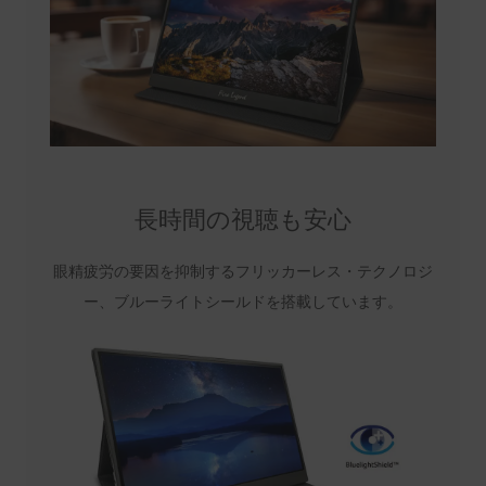
長時間の視聴も安心
眼精疲労の要因を抑制するフリッカーレス・テクノロジ
ー、ブルーライトシールドを搭載しています。