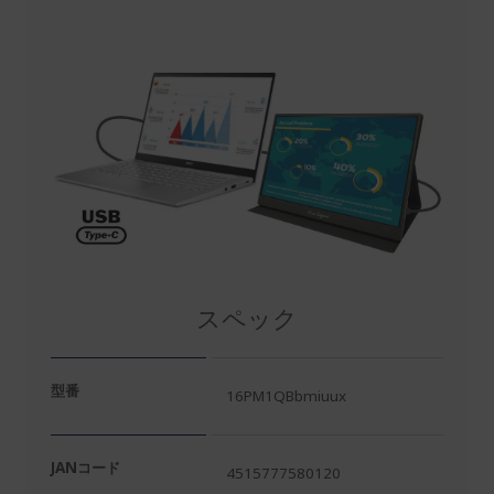
スペック
型番
16PM1QBbmiuux
JANコード
4515777580120