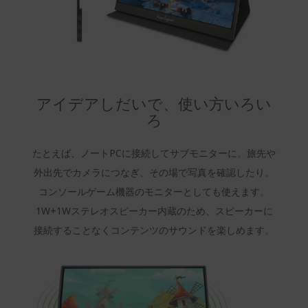
アイデアしだいで、使い方いろい
ろ
たとえば、ノートPCに接続してサブモニターに。旅先や
外出先でカメラにつなぎ、その場で写真を確認したり。
コンソールゲーム機器のモニターとしても使えます。
1W+1Wステレオスピーカー内蔵のため、スピーカーに
接続することなくコンテンツのサウンドを楽しめます。