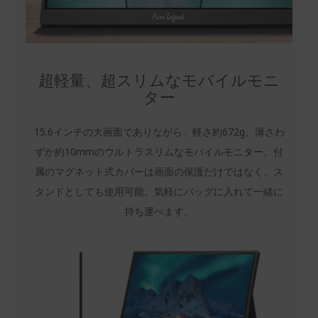
超軽量、超スリムなモバイルモニ
ター
15.6インチの大画面でありながら、軽さ約672g、薄さわ
ずか約10mmのウルトラスリムなモバイルモニター。付
属のマグネット式カバーは画面の保護だけではなく、ス
タンドとしても使用可能。気軽にバッグに入れて一緒に
持ち運べます。