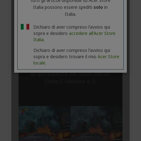
tutti gli articoli disponibili su Acer Store
Italia possono essere spediti
solo
in
Italia.
Dichiaro di aver compreso l'avviso qui
sopra e desidero
accedere all'Acer Store
Italia.
Dichiaro di aver compreso l'avviso qui
sopra e desidero trovare il mio
Acer Store
locale.