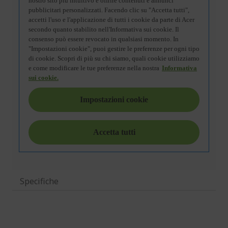
Specifiche