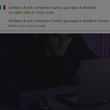
Dichiaro di aver compreso l'avviso qui sopra e desidero
accedere all'Acer Store Italia.
Dichiaro di aver compreso l'avviso qui sopra e desidero trovare
il mio
Acer Store locale.