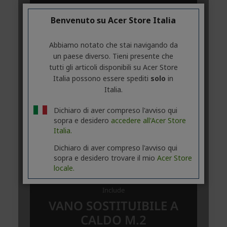
Benvenuto su Acer Store Italia
Abbiamo notato che stai navigando da
un paese diverso. Tieni presente che
tutti gli articoli disponibili su Acer Store
Italia possono essere spediti
solo
in
Italia.
Dichiaro di aver compreso l'avviso qui
sopra e desidero
accedere all'Acer Store
Italia.
Dichiaro di aver compreso l'avviso qui
sopra e desidero trovare il mio
Acer Store
locale.