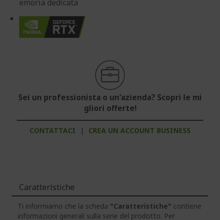
emoria dedicata
Sei un professionista o un'azienda? Scopri le mi
gliori offerte!
CONTATTACI
|
CREA UN ACCOUNT BUSINESS
Caratteristiche
Ti informiamo che la scheda
"Caratteristiche"
contiene
informazioni generali sulla serie del prodotto. Per