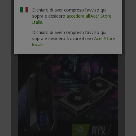
Dichiaro di aver compreso l'avviso qui
sopra e desidero
accedere all'Acer Store
Italia.
Dichiaro di aver compreso l'avviso qui
sopra e desidero trovare il mio
Acer Store
locale.