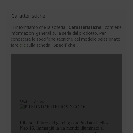
Caratteristiche
Ti informiamo che la scheda
"Caratteristiche"
contiene
informazioni generali sulla serie del prodotto. Per
conoscere le specifiche tecniche del modello selezionato,
fare
clic
sulla scheda
"Specifiche"
.