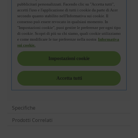
Specifiche
Prodotti Correlati