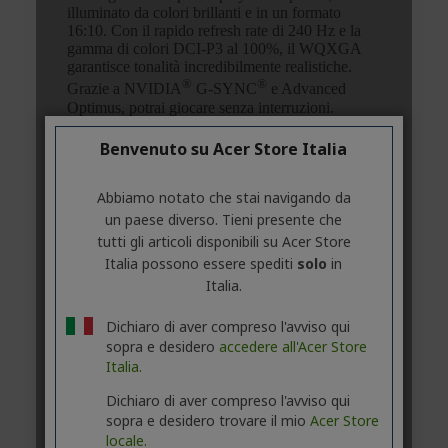
Benvenuto su Acer Store Italia
Abbiamo notato che stai navigando da
un paese diverso. Tieni presente che
tutti gli articoli disponibili su Acer Store
Italia possono essere spediti
solo
in
Italia.
Dichiaro di aver compreso l'avviso qui
sopra e desidero
accedere all'Acer Store
Italia.
Dichiaro di aver compreso l'avviso qui
sopra e desidero trovare il mio
Acer Store
locale.